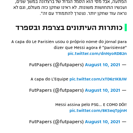
הפתעה, אבל מסי הוא הסמל הגדול של ברצלונה במשך שנים,
ועכשיו התחושות משונות. לא ראינו שחקן כזה מעולם, וגם לא
נראה עוד שחקן יותר. נצטרך להתמודד עם זה".
כותרות העיתונים בצרפת ובספרד
A capa do Le Parisien usou o próprio nome do jornal para
dizer que Messi agora é "parisiense"
pic.twitter.com/dnNyoRDB2n
August 10, 2021
— FutPapers (@futpapers)
A capa do L'Equipe
pic.twitter.com/xTD6z1K8JW
August 10, 2021
— FutPapers (@futpapers)
Messi assina pelo PSG… E COMO DÓI!
pic.twitter.com/8K5eqTpjnH
August 10, 2021
— FutPapers (@futpapers)