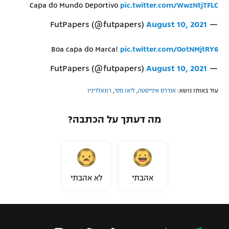
Capa do Mundo Deportivo
pic.twitter.com/WwzNtjTFLC
August 10, 2021
— FutPapers (@futpapers)
Boa capa do Marca!
pic.twitter.com/OotNMjtRY6
August 10, 2021
— FutPapers (@futpapers)
עוד באותו נושא:
אנדרס אינייסטה
,
ליאו מסי
,
רונאלדיניו
מה דעתך על הכתבה?
אהבתי
לא אהבתי