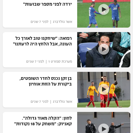
ירדה לפני מספר שבועות"
אשר גולדברג | לפני 7 שנים
רפואה: "שיחקנו טוב לאורך כל
העונה, אבל הלחץ היה לרעתנו"
מערכת ספורט 1 | לפני 7 שנים
בן זקן נכנס לחדר השופטים,
ביקורת על הזזת אוחיון
אשר גולדברג | לפני 7 שנים
לוזון: "הקלה מאוד גדולה".
קאניוק: "משחק על 18 נקודות"