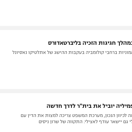
מיליה יוביל את בית"ר לדרך חדשה
 לכיוון הנכון, מערכת המשפט צריכה למצות את הדין עם
 גם יישאר עודף לאצילי. התקווה של שרון ניסים