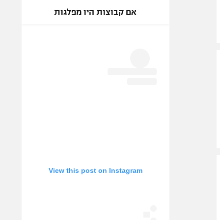
אם קבוצות היו מפלגות
View this post on Instagram