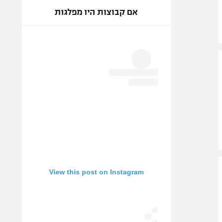
אם קבוצות היו מפלגות
View this post on Instagram