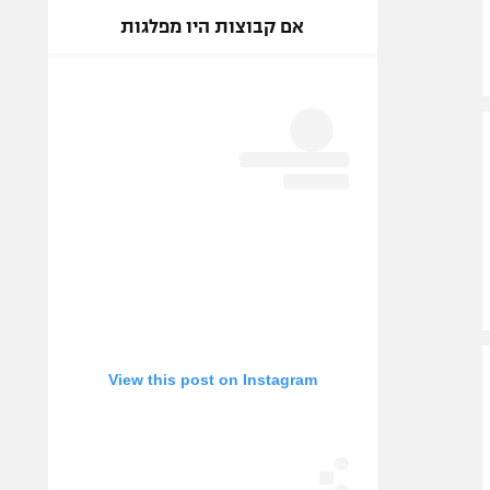
אם קבוצות היו מפלגות
View this post on Instagram