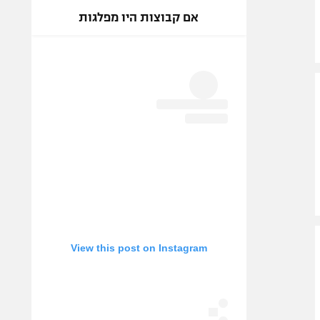
אם קבוצות היו מפלגות
View this post on Instagram