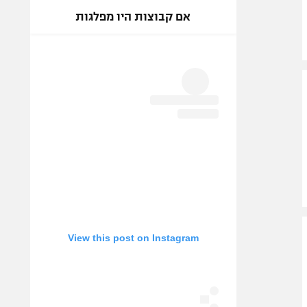
אם קבוצות היו מפלגות
View this post on Instagram