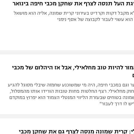
גת העל תנסה לצרף את שחקן מכבי חיפה בינואר
 מקבל דקות וקרדיט בעירוני קרית שמונה, אליה הוא מושאל
הוא עשוי לעבור לקבוצה של אסף נימני
הוא היה אמור להיות טוב מחלאילי, אבל אז היהלום של מכבי
 וגם במכבי חיפה, היה מי שמשוכנע שחמזה שיבלי מסוגל להגיע
חוק מחלאילי. רצף החלטות פחות טובות הורידו אותו מהמסלול,
ונה בטוחים שבעזרת הליווי המנטלי הצמוד הוא יפרוץ במוקדם
יש לו דרך לעבור"
י: קרית שמונה מנסה לצרף גם את שחקן מכבי