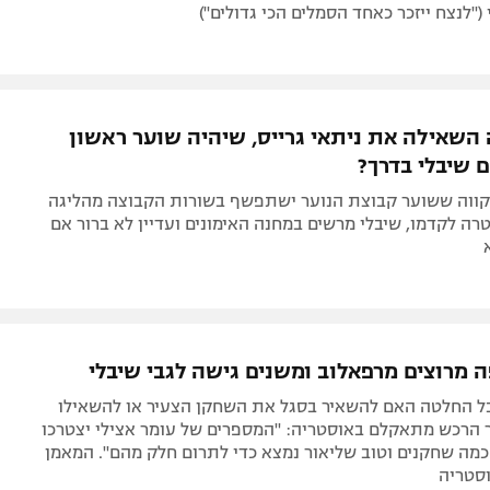
("לנצח ייזכר כאחד הסמלים הכי גדולים")
 השאילה את ניתאי גרייס, שיהיה שוער ראשון
 שיבלי בדרך?
קווה ששוער קבוצת הנוער ישתפשף בשורות הקבוצה מהליגה
ה לקדמו, שיבלי מרשים במחנה האימונים ועדיין לא ברור אם
ה מרוצים מרפאלוב ומשנים גישה לגבי שיבלי
 החלטה האם להשאיר בסגל את השחקן הצעיר או להשאילו
 הרכש מתאקלם באוסטריה: "המספרים של עומר אצילי יצטרכו
מה שחקנים וטוב שליאור נמצא כדי לתרום חלק מהם". המאמן
וסטריה