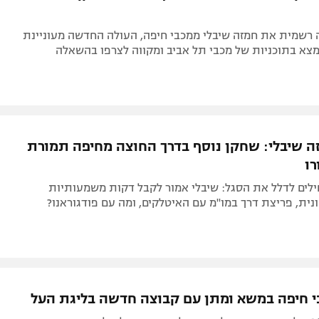
רשמית את חמזה שיבלי ממכבי חיפה, העולה החדשה מעוניינת
צא בתוכניות של מכבי תל אביב ומקווה לצרפו בהשאלה
ה שיבלי: שחקן נוסף בדרך החוצה מחיפה תמורת
ילים לדלל את הסגל: שיבלי אמור לקבל דקות משמעותיות
ית, פריצת דרך במו"מ עם האיטלקים, ומה עם פודגוראנו?
 חיפה במשא ומתן עם קבוצה חדשה בליגת העל