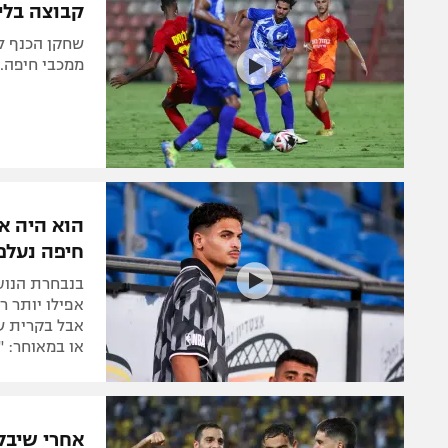
קבוצה בלי
שחקן הכנף לא
ממכבי חיפה. 
חיפה נעלם
בנבחרת הנוער
אפילו יותר ר
אבל בקרית שמ
או במאוחר: "
אחרי שיבל