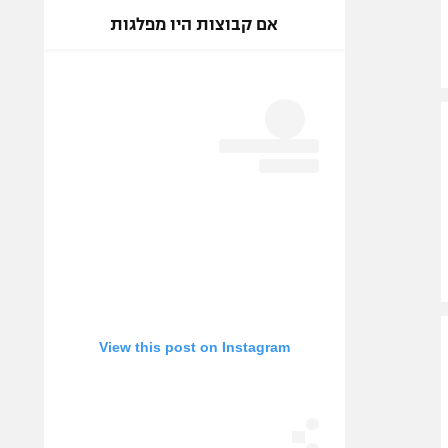
אם קבוצות היו מפלגות
View this post on Instagram