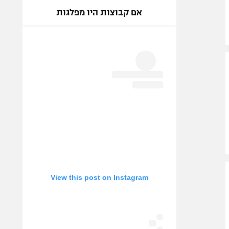
אם קבוצות היו מפלגות
View this post on Instagram