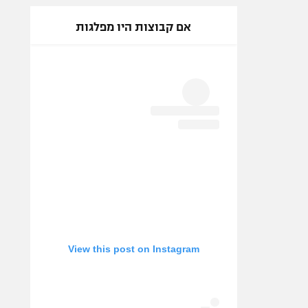
אם קבוצות היו מפלגות
View this post on Instagram