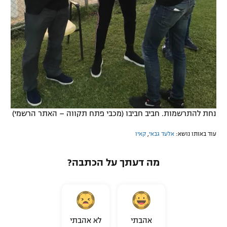
נחת להתרשמות. חביב חביבו (מכבי פתח תקווה – האתר הרשמי)
עוד באותו נושא:
אלעד גבאי
,
קאיו
מה דעתך על הכתבה?
אהבתי
לא אהבתי