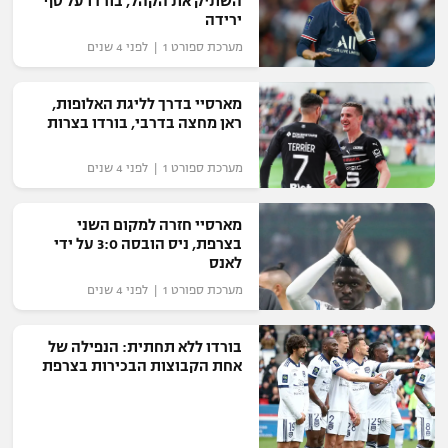
השתיק את הקהל, בורדו על סף
ירידה
מערכת ספורט 1 | לפני 4 שנים
מארסיי בדרך לליגת האלופות,
ראן מחצה בדרבי, בורדו בצרות
מערכת ספורט 1 | לפני 4 שנים
מארסיי חזרה למקום השני
בצרפת, ניס הובסה 3:0 על ידי
לאנס
מערכת ספורט 1 | לפני 4 שנים
בורדו ללא תחתית: הנפילה של
אחת הקבוצות הבכירות בצרפת