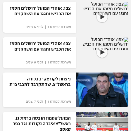
צפו: אוהדי הפועל ירושלים חסמו
את הכביש וחגגו עם השחקנים
מערכת ספורט 1 | לפני 6 שנים
צפו: אוהדי הפועל ירושלים חסמו
את הכביש וחגגו עם השחקנים
מערכת ספורט 1 | לפני 6 שנים
ניצחון לקורצקי בבכורה
בראשל"צ, שהתקרבה למכבי פ"ת
מערכת ספורט 1 | לפני 7 שנים
הפועל קטמון הובסה ברמת גן,
ראשל"צ איבדה נקודות נגד כפר
קאסם