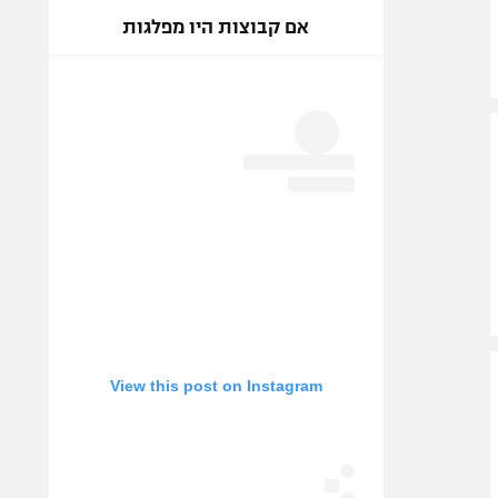
אם קבוצות היו מפלגות
View this post on Instagram