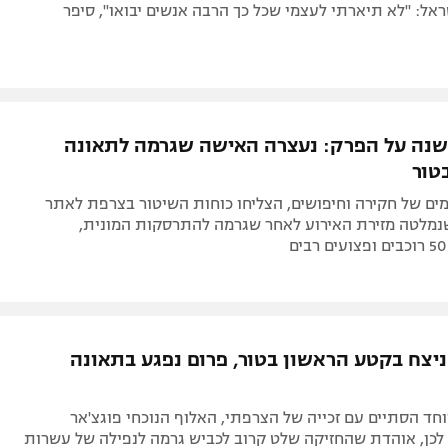
אל: "לא תיארתי לעצמי שכל כך הרבה אנשים יבואו", סיפר
נה על הפרק: נעצרה האישה שגרמה לתאונה
טור
ים של חקירה וחיפושים, הצליחו כוחות השיטור בצרפת לאתר
מלטה מזירת האירוע לאחר שגרמה להתרסקות המונית,
ניצח בקטע הראשון בטור, פרום נפגע בתאונה
וחד הסתיים עם זכייה של הצרפתי, האלוף הנוכחי פוגצ'אר
 לכן, אוהדת שהחזיקה שלט קרוב לכביש גרמה לנפילה של עשרות