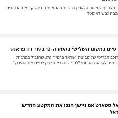
י הצטרף לסיימון קלארק ברשימת המאומתים של קבוצת הרוכבים
מפח נפש לא קטן"
ם במקום השלישי בקטע ה-12 בטור דה פראנס
וכב הבריטי של קבוצת ישראל פרמייר טק, שהוביל במרבית
 מעט לקראת הסיום: "לפני שנה רציתי רק לסיים את המירוץ"
אל סטארט אפ ניישן חנכו את המקטע החדש
אל