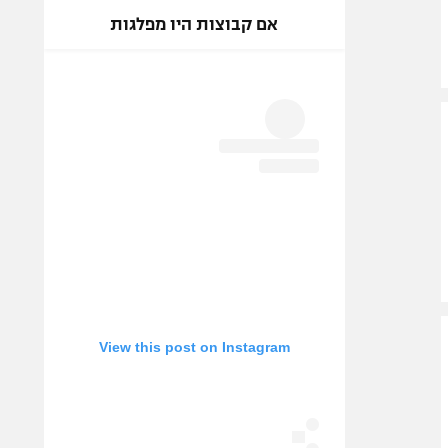
אם קבוצות היו מפלגות
View this post on Instagram