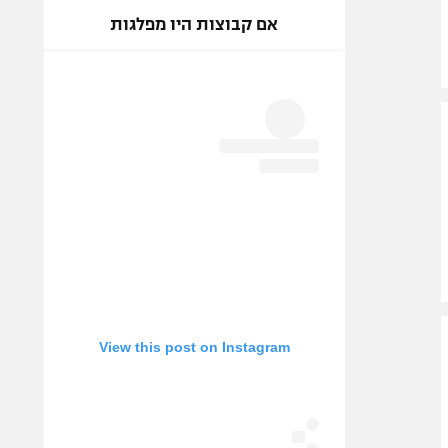
אם קבוצות היו מפלגות
View this post on Instagram