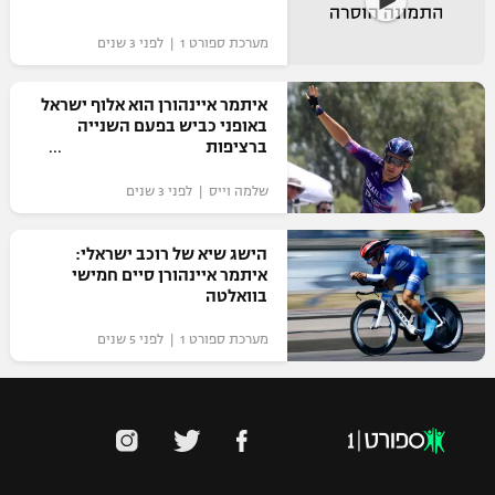
מערכת ספורט 1 | לפני 3 שנים
איתמר איינהורן הוא אלוף ישראל
באופני כביש בפעם השנייה
ברציפות
שלמה וייס | לפני 3 שנים
הישג שיא של רוכב ישראלי:
איתמר איינהורן סיים חמישי
בוואלטה
מערכת ספורט 1 | לפני 5 שנים