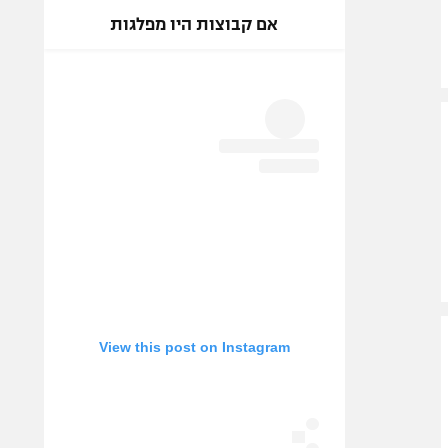
אם קבוצות היו מפלגות
View this post on Instagram