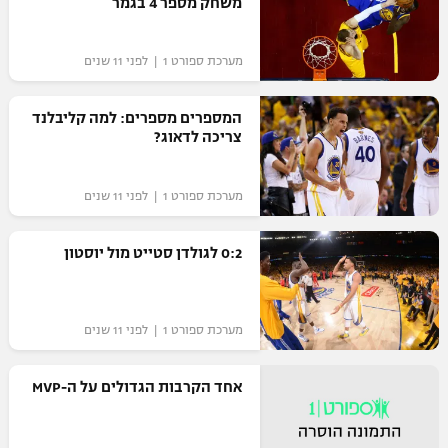
משחק מספר 4 בגמר
מערכת ספורט 1 | לפני 11 שנים
המספרים מספרים: למה קליבלנד
צריכה לדאוג?
מערכת ספורט 1 | לפני 11 שנים
0:2 לגולדן סטייט מול יוסטון
מערכת ספורט 1 | לפני 11 שנים
אחד הקרבות הגדולים על ה-MVP