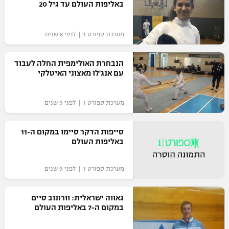
באליפות העולם עד גיל 20
מערכת ספורט 1 | לפני 8 שנים
הנבחרת האולימפית החלה לעבוד
עם אנג'לו מאצוני האיטלקי
מערכת ספורט 1 | לפני 9 שנים
סייפות הדקר סיימו במקום ה-11
באליפות העולם
מערכת ספורט 1 | לפני 9 שנים
גאווה ישראלית: וורונוב סיים
במקום ה-7 באליפות העולם