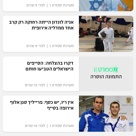
מערכת ספורט 1 | לפני 9 שנים
אניה לונדון הייתה רחוקה רק קרב
אחד ממדליה אירופית
מערכת ספורט 1 | לפני 9 שנים
דקרו בהצלחה: הסייפים
הישראלים הטביעו חותם
מערכת ספורט 1 | לפני 10 שנים
אין ריו, יש כסף: פרייליך סגן אלוף
אירופה בסייף
מערכת ספורט 1 | לפני 10 שנים