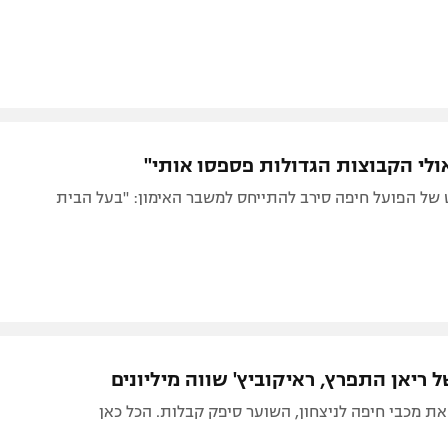
אולי הקבוצות הגדולות פספסו אותי"
 של הפועל חיפה סירב להתייחס למשבר האימון: "בעל הבית
 ריאן התפרץ, ראיקוביץ' שווה מיליונים
ת מכבי חיפה לניצחון, השוער סיפק קבלות. הכל כאן