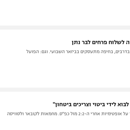
ה לשלוח פרחים לבר נתן
דרבים, בחיפה מתעסקים בביזאר השבועי. וגם: הפועל
וא לידי ביטוי וצריכים ביטחון"
 אחרי ה-2:2 מול כפ"ס. מחמאות לקובאר ולסוויסה