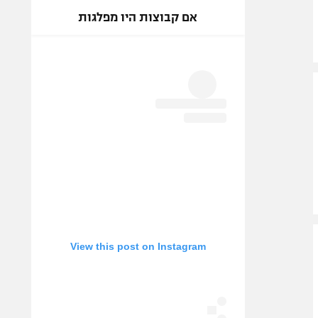
אם קבוצות היו מפלגות
View this post on Instagram