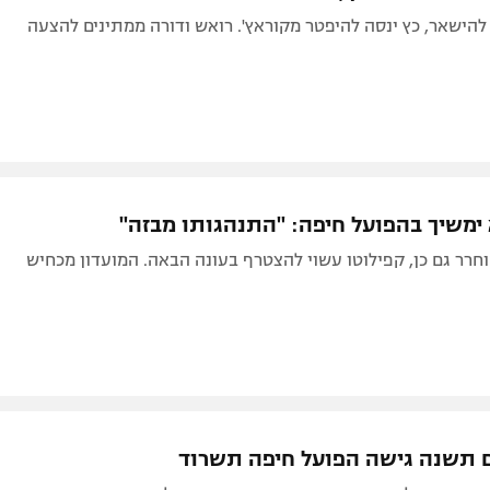
 להישאר, כץ ינסה להיפטר מקוראץ'. רואש ודורה ממתינים להצעה
 ימשיך בהפועל חיפה: "התנהגותו מבזה"
וחרר גם כן, קפילוטו עשוי להצטרף בעונה הבאה. המועדון מכחיש
ם תשנה גישה הפועל חיפה תשרוד