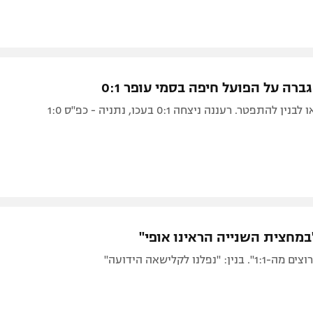
גברה על הפועל חיפה בסמי עופר 0:1
התפטר. רעננה ניצחה 0:1 בעכו, נתניה - כפ"ס 1:0
במחצית השנייה הראינו אופי"
: "נפלנו לקלישאה הידועה"