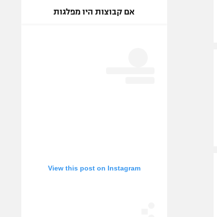
אם קבוצות היו מפלגות
View this post on Instagram