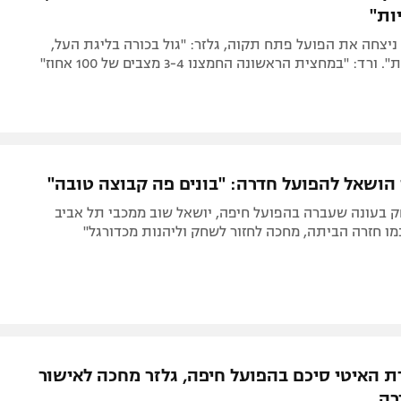
ות"
יצחה את הפועל פתח תקוה, גלזר: "גול בכורה בליגת העל,
: "במחצית הראשונה החמצנו 3-4 מצבים של 100 אחוז"
 הושאל להפועל חדרה: "בונים פה קבוצה טובה"
 בעונה שעברה בהפועל חיפה, יושאל שוב ממכבי תל אביב
מו חזרה הביתה, מחכה לחזור לשחק וליהנות מכדורגל"
ת האיטי סיכם בהפועל חיפה, גלזר מחכה לאישור
רה