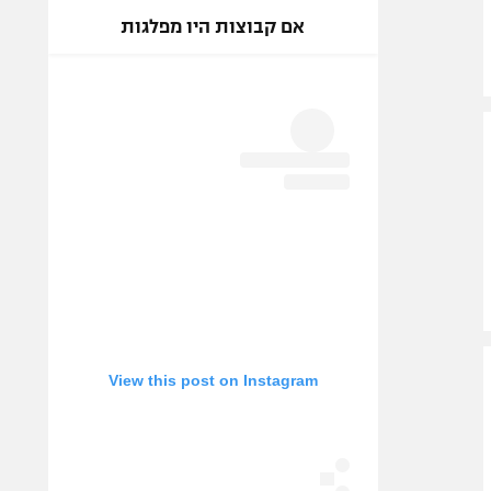
אם קבוצות היו מפלגות
View this post on Instagram