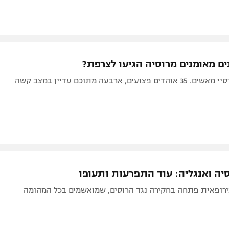
עים, ארבעה מתוכם עדיין במצב קשה
סיה ואנגליה: עוד התפרעות ותעופו
רופאית פתחה בחקירה נגד הרוסים, שמואשמים בכל המהומה