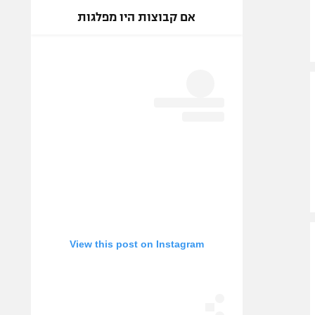
אם קבוצות היו מפלגות
View this post on Instagram