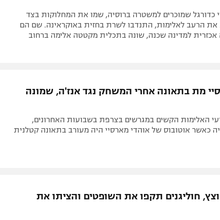
 כדורגל שמוכרים למשטרה ברוסיה, שמו את המחלוקות בצד
 את הרעב לאלימות, התנדבו לשרת בחזית באוקראינה. שם הם
 אכזרית למדינה שכנה, שונה בתכלית מקטטה אלימה ברחוב
יי מת בתאונה אחרי המשחק נגד אנז'ה, שמונה
עי האלימות הקשים במגרשים בצרפת בשבועות האחרונים,
ה כאשר אוטובוס של אוהדי מארסיי היה מעורב בתאונה קטלנית
ץ, חוליגנים תקפו את השופטים והציתו את