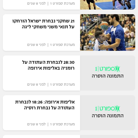
מערכת ספורט 1 | לפני 8 שנים
21 שחקני נבחרת ישראל הורחקו
על תנאי משני משחקי ליגה
מערכת ספורט 1 | לפני 8 שנים
28:30 לנבחרת העתודה על
רומניה באליפות אירופה
מערכת ספורט 1 | לפני 8 שנים
אליפות אירופה: 18:26 לנבחרת
העתודה על נבחרת רוסיה
מערכת ספורט 1 | לפני 8 שנים