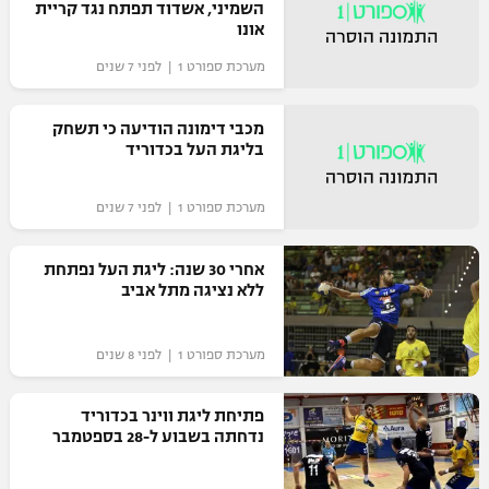
השמיני, אשדוד תפתח נגד קריית
אונו
מערכת ספורט 1 | לפני 7 שנים
מכבי דימונה הודיעה כי תשחק
בליגת העל בכדוריד
מערכת ספורט 1 | לפני 7 שנים
אחרי 30 שנה: ליגת העל נפתחת
ללא נציגה מתל אביב
מערכת ספורט 1 | לפני 8 שנים
פתיחת ליגת ווינר בכדוריד
נדחתה בשבוע ל-28 בספטמבר