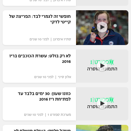
סתיו איפרגן | לפני 10 שנים
חופשי זה לגמרי לבד: הפריצה של
קייטי לדקי
סתיו איפרגן | לפני 10 שנים
לא רק בולט: עשרת הכוכבים בריו
2016
אלון סיני | לפני 10 שנים
כוונו שעון: 30 ימים בלבד עד
לפתיחת ריו 2016
מערכת ספורט 1 | לפני 10 שנים