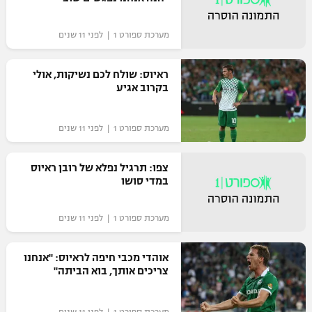
מערכת ספורט 1 | לפני 11 שנים
ראיוס: שולח לכם נשיקות, אולי
בקרוב אגיע
מערכת ספורט 1 | לפני 11 שנים
צפו: תרגיל נפלא של רובן ראיוס
במדי סושו
מערכת ספורט 1 | לפני 11 שנים
אוהדי מכבי חיפה לראיוס: "אנחנו
צריכים אותך, בוא הביתה"