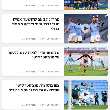
מערכת ספורט 1 | לפני 5 שנים
צפו בתקציר
מחרז כיכב עם שלושער, אפילו
מנדי כבש: סיטי פירקה 0:5 את
ברנלי
מערכת ספורט 1 | לפני 6 שנים
צפו בתקציר
שלושער אדיר לוארדי, 2:5 ללסטר
על מנצ'סטר סיטי
מערכת ספורט 1 | לפני 6 שנים
צפו בתקציר: מנצ'סטר סיטי
התפוצצה על ברנלי עם 0:5 אדיר
מערכת ספורט 1 | לפני 6 שנים