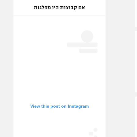
אם קבוצות היו מפלגות
View this post on Instagram