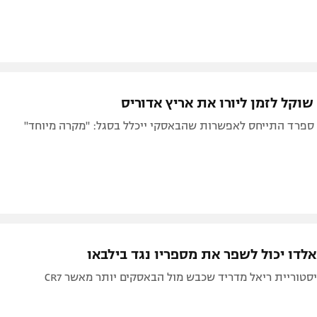
וקל לזמן ליורו את אריץ אדוריס
ספרד התייחס לאפשרות שהבאסקי ייכלל בסגל: "מקרה מיוחד"
סטוריית ריאל מדריד שכבש מול הבאסקים יותר מאשר CR7