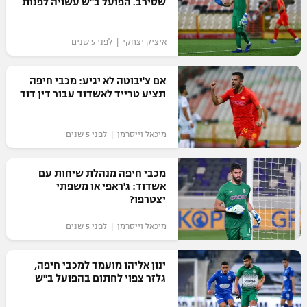
שסירב. הפועל ב"ש עשויה לפנות
איציק יצחקי | לפני 5 שנים
אם צ'יבוטה לא יגיע: מכבי חיפה
תציע טרייד לאשדוד עבור דין דוד
מיכאל וייסרמן | לפני 5 שנים
מכבי חיפה מנהלת שיחות עם
אשדוד: ג'ראפי או משפתי
יצטרפו?
מיכאל וייסרמן | לפני 5 שנים
ינון אליהו מועמד למכבי חיפה,
גלזר צפוי לחתום בהפועל ב"ש