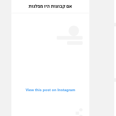
אם קבוצות היו מפלגות
View this post on Instagram