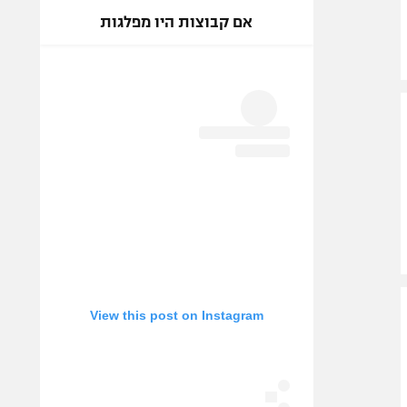
אם קבוצות היו מפלגות
View this post on Instagram