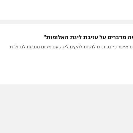
פה מדברים על עזיבת ליגת האלופות"
נו אישר כי בכוונתו לנסות להקים ליגה עם מקום מובטח לגדולות