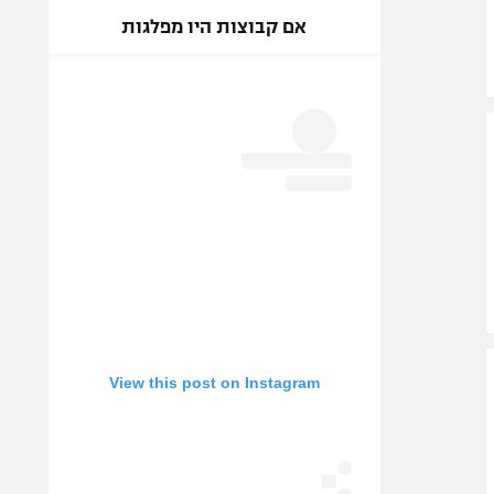
אם קבוצות היו מפלגות
View this post on Instagram